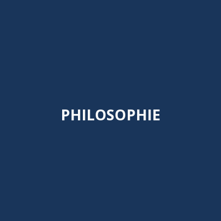
PHILOSOPHIE