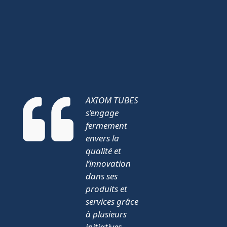
AXIOM TUBES
s’engage
fermement
envers la
qualité et
l’innovation
dans ses
produits et
services grâce
à plusieurs
initiatives