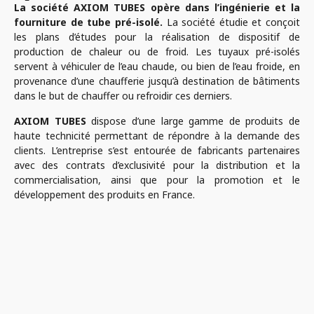
La société AXIOM TUBES opère dans l’ingénierie et la
fourniture de tube pré-isolé.
La société étudie et conçoit
les plans d’études pour la réalisation de dispositif de
production de chaleur ou de froid. Les tuyaux pré-isolés
servent à véhiculer de l’eau chaude, ou bien de l’eau froide, en
provenance d’une chaufferie jusqu’à destination de bâtiments
dans le but de chauffer ou refroidir ces derniers.
AXIOM TUBES
dispose d’une large gamme de produits de
haute technicité permettant de répondre à la demande des
clients. L’entreprise s’est entourée de fabricants partenaires
avec des contrats d’exclusivité pour la distribution et la
commercialisation, ainsi que pour la promotion et le
développement des produits en France.