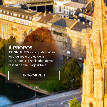
À PROPOS
AXIOM TUBES
vous guide tout au
long de votre projet, de la
conception à la réalisation de vos
réseau de chauffage urbain.
EN SAVOIR PLUS