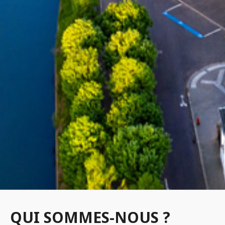
QUI SOMMES-NOUS ?