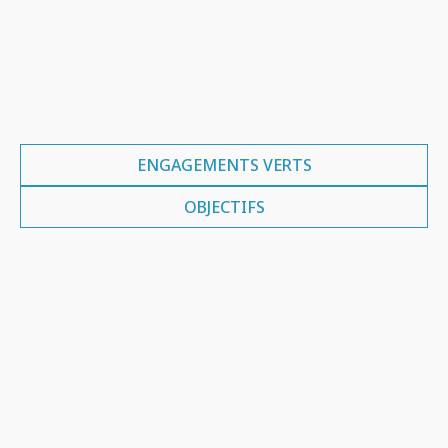
ENGAGEMENTS VERTS
OBJECTIFS