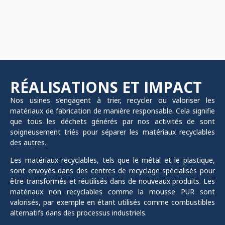
RÉALISATIONS ET IMPACT
Nos usines s’engagent à trier, recycler ou valoriser les
matériaux de fabrication de manière responsable. Cela signifie
que tous les déchets générés par nos activités de sont
soigneusement triés pour séparer les matériaux recyclables
des autres.
Les matériaux recyclables, tels que le métal et le plastique,
sont envoyés dans des centres de recyclage spécialisés pour
être transformés et réutilisés dans de nouveaux produits. Les
matériaux non recyclables comme la mousse PUR sont
valorisés, par exemple en étant utilisés comme combustibles
alternatifs dans des processus industriels.