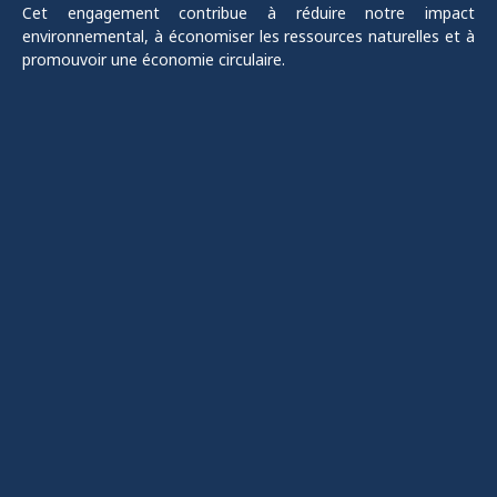
Cet engagement contribue à réduire notre impact
environnemental, à économiser les ressources naturelles et à
promouvoir une économie circulaire.