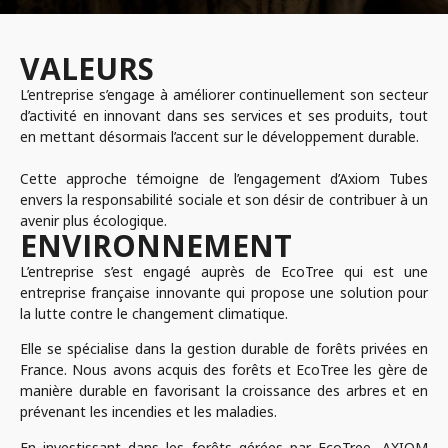
VALEURS
L’entreprise s’engage à améliorer continuellement son secteur
d’activité en innovant dans ses services et ses produits, tout
en mettant désormais l’accent sur le développement durable.
Cette approche témoigne de l’engagement d’Axiom Tubes
envers la responsabilité sociale et son désir de contribuer à un
avenir plus écologique.
ENVIRONNEMENT
L’entreprise s’est engagé auprès de EcoTree qui est une
entreprise française innovante qui propose une solution pour
la lutte contre le changement climatique.
Elle se spécialise dans la gestion durable de forêts privées en
France. Nous avons acquis des forêts et EcoTree les gère de
manière durable en favorisant la croissance des arbres et en
prévenant les incendies et les maladies.
En investissant dans les forêts gérées par EcoTree, AXIOM