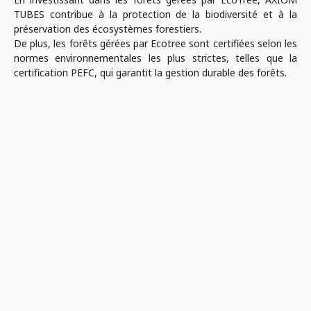
TUBES contribue à la protection de la biodiversité et à la
préservation des écosystèmes forestiers.
De plus, les forêts gérées par Ecotree sont certifiées selon les
normes environnementales les plus strictes, telles que la
certification PEFC, qui garantit la gestion durable des forêts.