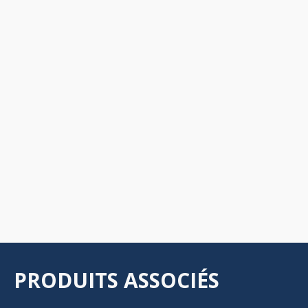
PRODUITS ASSOCIÉS