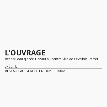
L'OUVRAGE
Réseau eau glacée DN500 au centre ville de Levallois-Perret.
SPÉCITIÉ
RÉSEAU EAU GLACÉE EN DN500 300M.