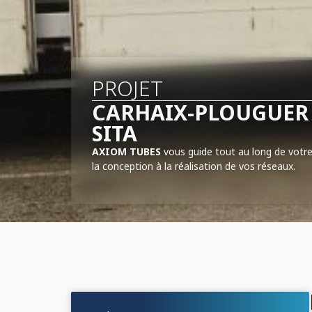
PROJET
CARHAIX-PLOUGUER 
SITA
AXIOM TUBES
vous guide tout au long de votre
la conception à la réalisation de vos réseaux.