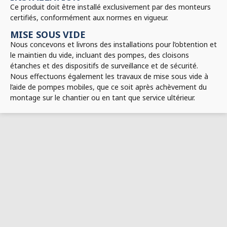
Ce produit doit être installé exclusivement par des monteurs
certifiés, conformément aux normes en vigueur.
MISE SOUS VIDE
Nous concevons et livrons des installations pour l’obtention et
le maintien du vide, incluant des pompes, des cloisons
étanches et des dispositifs de surveillance et de sécurité.
Nous effectuons également les travaux de mise sous vide à
l’aide de pompes mobiles, que ce soit après achèvement du
montage sur le chantier ou en tant que service ultérieur.