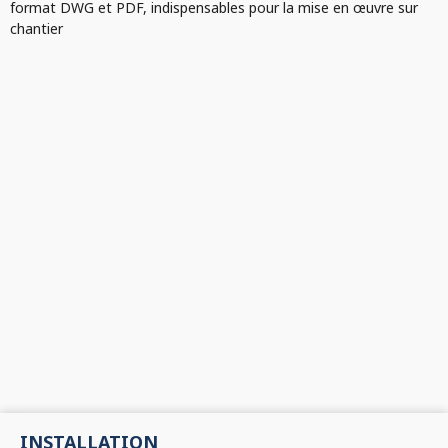
format DWG et PDF, indispensables pour la mise en œuvre sur
chantier
INSTALLATION