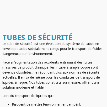
TUBES DE SÉCURITÉ
Le tube de sécurité est une évolution du système de tubes en
enveloppe acier, spécialement conçu pour le transport de fluides
dangereux pour l’environnement.
Face à l’augmentation des accidents entraînant des fuites
massives de produit chimique, les « tube à simple coque sont
devenus obsolètes, ne répondant plus aux normes de sécurité
actuelles. Il en va de même pour les conduites de transport de
liquides à risque. Nos tubes construits sur mesure, offrent une
solution moderne et fiable.
Lors du transport de liquides qui :
Risquent de mettre l’environnement en péril,