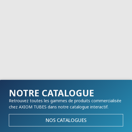
NOTRE CATALOGUE
Retrouvez toutes les gammes de produits commercialisée
chez AXIOM TUBES dans notre catalogue interactif.
NOS CATALOGUES