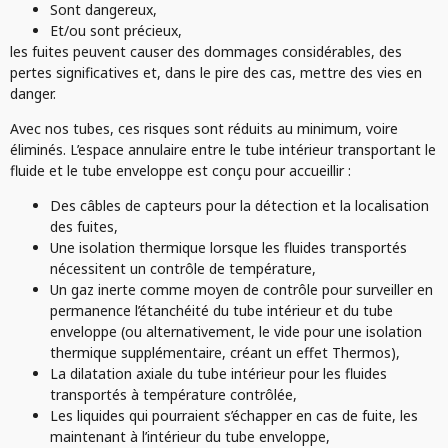
Sont dangereux,
Et/ou sont précieux,
les fuites peuvent causer des dommages considérables, des
pertes significatives et, dans le pire des cas, mettre des vies en
danger.
Avec nos tubes, ces risques sont réduits au minimum, voire
éliminés. L’espace annulaire entre le tube intérieur transportant le
fluide et le tube enveloppe est conçu pour accueillir :
Des câbles de capteurs pour la détection et la localisation
des fuites,
Une isolation thermique lorsque les fluides transportés
nécessitent un contrôle de température,
Un gaz inerte comme moyen de contrôle pour surveiller en
permanence l’étanchéité du tube intérieur et du tube
enveloppe (ou alternativement, le vide pour une isolation
thermique supplémentaire, créant un effet Thermos),
La dilatation axiale du tube intérieur pour les fluides
transportés à température contrôlée,
Les liquides qui pourraient s’échapper en cas de fuite, les
maintenant à l’intérieur du tube enveloppe,