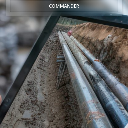
COMMANDER