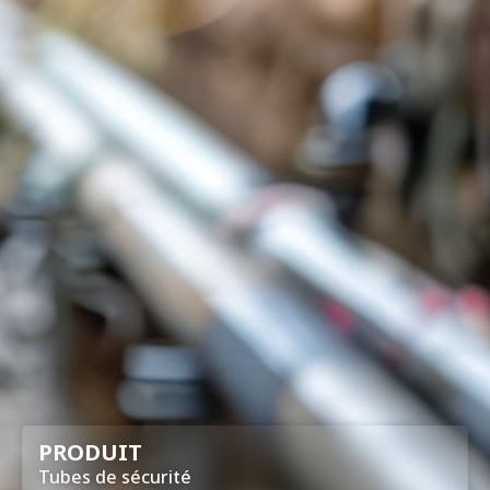
PRODUIT
Tubes de sécurité